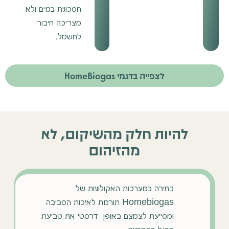
חסכונית במים ולא
מצריכה חיבור
לחשמל.
לצפייה בדגמי HomeBiogas
להיות חלק מהשיקום, לא
מהזיהום
בחירה במערכות האקולוגיות של
Homebiogas תורמת לאיכות הסביבה
ומסייעת לצמצם באופן דרסטי את טביעת