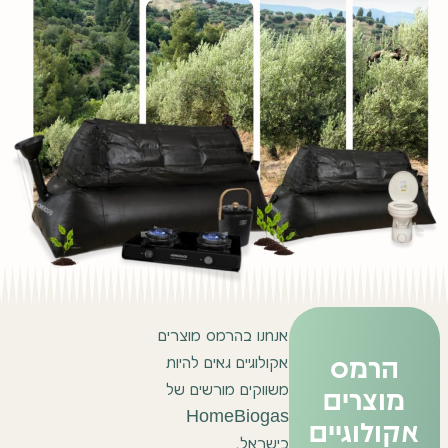
אנחנו בהרמס מוצרים
הרמס
אקולוגיים גאים להיות
מוצרים
משווקים מורשים של
HomeBiogas
אקולוגיים
בישראל.