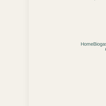
HomeBioga