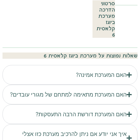
סרטוני
הדרכה
מערכת
ביוגז
קלאסית
6
שאלות נפוצות על מערכת ביוגז קלאסית 6
האם המערכת אמינה?
האם המערכת מתאימה למתחם של מגורי עובדים?
האם המערכת דורשת הרבה התעסקות?
איך אני יודע אם ניתן להרכיב מערכת כזו אצלי